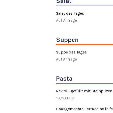
Salat
Salat des Tages
Auf Anfrage
Suppen
Suppe des Tages
Auf Anfrage
Pasta
Ravioli, gefüllt mit Steinpilze
16,00 EUR
Hausgemachte Fettuccine in fe