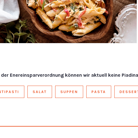
 der Enereinsparverordnung können wir aktuell keine Piadina
NTIPASTI
SALAT
SUPPEN
PASTA
DESSER