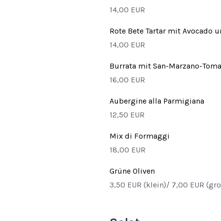
14,00 EUR
Rote Bete Tartar mit Avocado 
14,00 EUR
Burrata mit San-Marzano-Tom
16,00 EUR
Aubergine alla Parmigiana
12,50 EUR
Mix di Formaggi
18,00 EUR
Grüne Oliven
3,50 EUR (klein)/ 7,00 EUR (gr