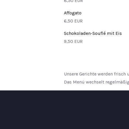
8,50 EUR
Affogato
6,50 EUR
Schokoladen-Souflé mit Eis
9,50 EUR
Unsere Gerichte werden frisch 
Das Menü wechselt regelmäßig. 