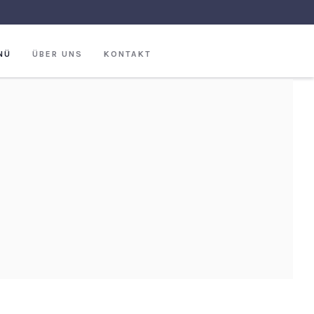
NÜ
ÜBER UNS
KONTAKT