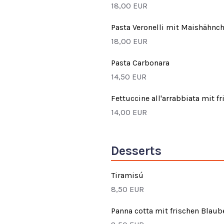
18,00 EUR
Pasta Veronelli mit Maishähn
18,00 EUR
Pasta Carbonara
14,50 EUR
Fettuccine all'arrabbiata mit 
14,00 EUR
Desserts
Tiramisú
8,50 EUR
Panna cotta mit frischen Blaub